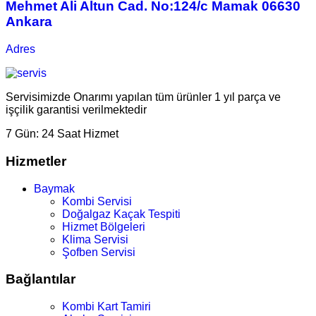
Mehmet Ali Altun Cad. No:124/c Mamak 06630
Ankara
Adres
Servisimizde Onarımı yapılan tüm ürünler 1 yıl parça ve
işçilik garantisi verilmektedir
7 Gün:
24 Saat Hizmet
Hizmetler
Baymak
Kombi Servisi
Doğalgaz Kaçak Tespiti
Hizmet Bölgeleri
Klima Servisi
Şofben Servisi
Bağlantılar
Kombi Kart Tamiri