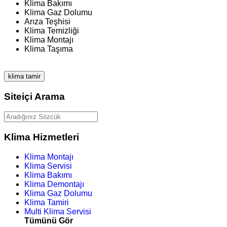
Klima Bakımı
Klima Gaz Dolumu
Arıza Teşhisi
Klima Temizliği
Klima Montajı
Klima Taşıma
klima tamir
Siteiçi Arama
Klima Hizmetleri
Klima Montajı
Klima Servisi
Klima Bakımı
Klima Demontajı
Klima Gaz Dolumu
Klima Tamiri
Multi Klima Servisi
Tümünü Gör