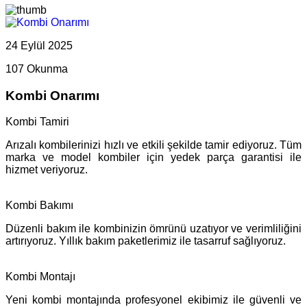
24 Eylül 2025
107 Okunma
Kombi Onarımı
Kombi Tamiri
Arızalı kombilerinizi hızlı ve etkili şekilde tamir ediyoruz. Tüm
marka ve model kombiler için yedek parça garantisi ile
hizmet veriyoruz.
Kombi Bakımı
Düzenli bakım ile kombinizin ömrünü uzatıyor ve verimliliğini
artırıyoruz. Yıllık bakım paketlerimiz ile tasarruf sağlıyoruz.
Kombi Montajı
Yeni kombi montajında profesyonel ekibimiz ile güvenli ve