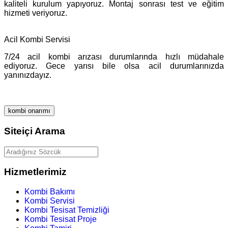
kaliteli kurulum yapıyoruz. Montaj sonrası test ve eğitim
hizmeti veriyoruz.
Acil Kombi Servisi
7/24 acil kombi arızası durumlarında hızlı müdahale
ediyoruz. Gece yarısı bile olsa acil durumlarınızda
yanınızdayız.
kombi onarımı
Siteiçi Arama
Hizmetlerimiz
Kombi Bakımı
Kombi Servisi
Kombi Tesisat Temizliği
Kombi Tesisat Proje