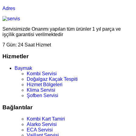
Adres
Servisimizde Onarımı yapılan tüm ürünler 1 yıl parça ve
işçilik garantisi verilmektedir
7 Gün:
24 Saat Hizmet
Hizmetler
Baymak
Kombi Servisi
Doğalgaz Kaçak Tespiti
Hizmet Bölgeleri
Klima Servisi
Şofben Servisi
Bağlantılar
Kombi Kart Tamiri
Alarko Servisi
ECA Servisi
Vaillant Servisi