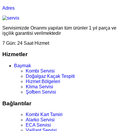
Adres
Servisimizde Onarımı yapılan tüm ürünler 1 yıl parça ve
işçilik garantisi verilmektedir
7 Gün:
24 Saat Hizmet
Hizmetler
Baymak
Kombi Servisi
Doğalgaz Kaçak Tespiti
Hizmet Bölgeleri
Klima Servisi
Şofben Servisi
Bağlantılar
Kombi Kart Tamiri
Alarko Servisi
ECA Servisi
Vaillant Servisi