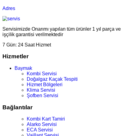
Adres
Servisimizde Onarımı yapılan tüm ürünler 1 yıl parça ve
işçilik garantisi verilmektedir
7 Gün:
24 Saat Hizmet
Hizmetler
Baymak
Kombi Servisi
Doğalgaz Kaçak Tespiti
Hizmet Bölgeleri
Klima Servisi
Şofben Servisi
Bağlantılar
Kombi Kart Tamiri
Alarko Servisi
ECA Servisi
Vaillant Servisi